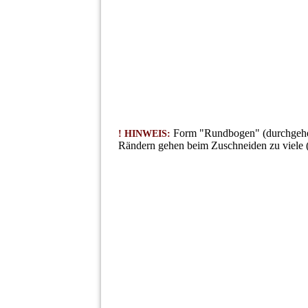
Form "Rundbogen" (durchgehend
! HINWEIS:
Rändern gehen beim Zuschneiden zu viele (