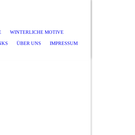
E
WINTERLICHE MOTIVE
NKS
ÜBER UNS
IMPRESSUM