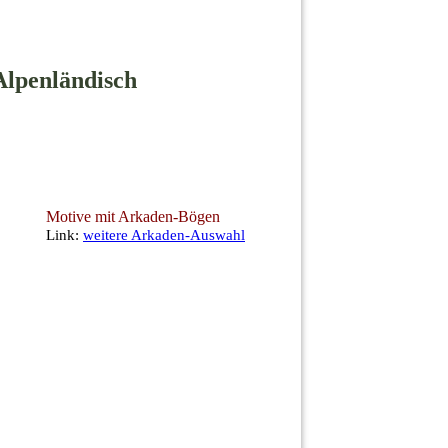
Alpenländisch
Motive mit Arkaden-Bögen
Link:
weitere Arkaden-Auswahl