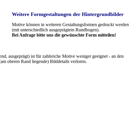
Weitere Formgestaltungen der Hintergrundbilder
Motive können in weiteren Gestaltungsformen gedruckt werden
(mit unterschiedlich ausgeprägtem Rundbogen).
Bei Anfrage bitte uns die gewünschte Form mitteilen!
, ausgeprägt) ist für zahlreiche Motive weniger geeignet - an den
am oberen Rand liegende) Bilddetails verloren.