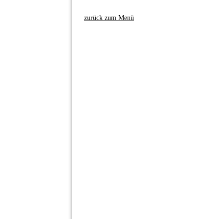
zurück zum Menü