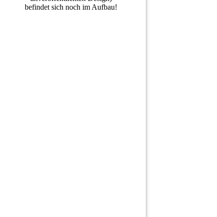
befindet sich noch im Aufbau!