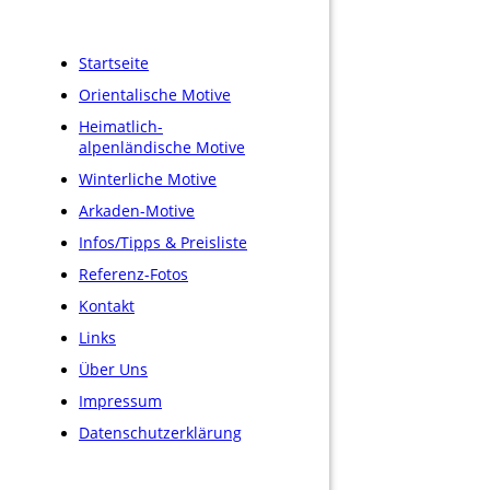
Startseite
Orientalische Motive
Heimatlich-
alpenländische Motive
Winterliche Motive
Arkaden-Motive
Infos/Tipps & Preisliste
Referenz-Fotos
Kontakt
Links
Über Uns
Impressum
Datenschutzerklärung