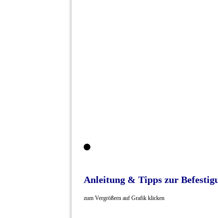
Anleitung & Tipps zur Befestig
zum Vergrößern
auf Grafik klicken