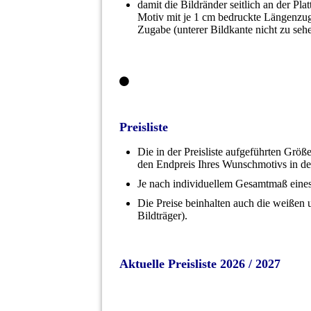
damit die Bildränder seitlich an der Pl
Motiv mit je 1 cm bedruckte Längenzugab
Zugabe (unterer Bildkante nicht zu sehe
Preisliste
Die in der Preisliste aufgeführten Grö
den Endpreis Ihres Wunschmotivs in de
Je nach individuellem Gesamtmaß eine
Die Preise beinhalten auch die weißen
Bildträger).
Aktuelle Preisliste 2026 / 2027