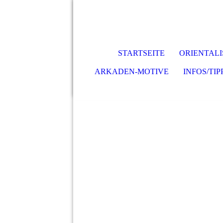
STARTSEITE
ORIENTALI
ARKADEN-MOTIVE
INFOS/TIP